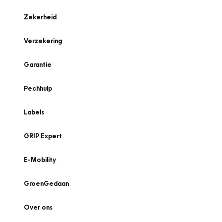
Zekerheid
Verzekering
Garantie
Pechhulp
Labels
GRIP Expert
E-Mobility
GroenGedaan
Over ons