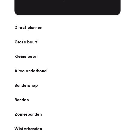
Direct plannen
Grote beurt
Kleine beurt
Airco onderhoud
Bandenshop
Banden
Zomerbanden
Winterbanden