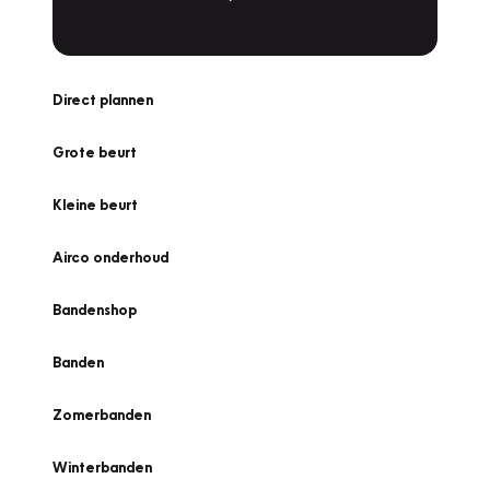
Direct plannen
Grote beurt
Kleine beurt
Airco onderhoud
Bandenshop
Banden
Zomerbanden
Winterbanden