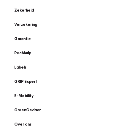
Zekerheid
Verzekering
Garantie
Pechhulp
Labels
GRIP Expert
E-Mobility
GroenGedaan
Over ons