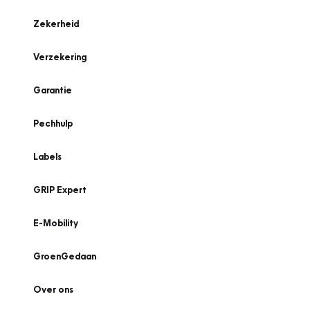
Zekerheid
Verzekering
Garantie
Pechhulp
Labels
GRIP Expert
E-Mobility
GroenGedaan
Over ons