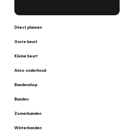
Direct plannen
Grote beurt
Kleine beurt
Airco onderhoud
Bandenshop
Banden
Zomerbanden
Winterbanden