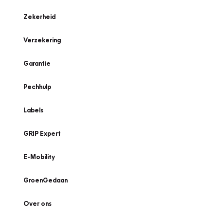
Zekerheid
Verzekering
Garantie
Pechhulp
Labels
GRIP Expert
E-Mobility
GroenGedaan
Over ons