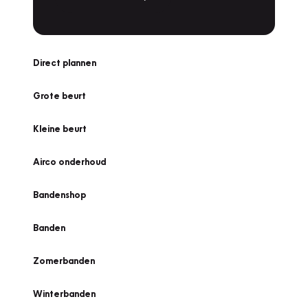
Direct plannen
Grote beurt
Kleine beurt
Airco onderhoud
Bandenshop
Banden
Zomerbanden
Winterbanden