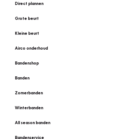
Direct plannen
Grote beurt
Kleine beurt
Airco onderhoud
Bandenshop
Banden
Zomerbanden
Winterbanden
All season banden
Bandenservice