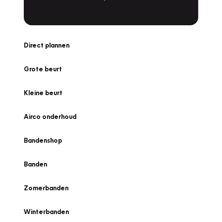
Direct plannen
Grote beurt
Kleine beurt
Airco onderhoud
Bandenshop
Banden
Zomerbanden
Winterbanden