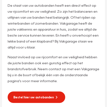
De staat van uw autobanden heeft een direct effect op
uw rijcomfort en uw veiligheid. Zo zijn het balanceren en
uitlijnen van uw banden heel belangrijk. Of het rijden op
winterbanden of zomerbanden. Vakgarage heeft de
juiste vakkennis en apparatuur in huis, zodat we altijd de
beste service kunnen leveren. En heeft u onverhoopt een
lekke band of een klapband? Bij Vakgarage staan we
altijd voor u klaar.
Naast invloed op uw rijcomfort en uw veiligheid hebben
de juiste banden ook een gunstig effect op het
brandstofverbruik. Neem contact op met een Vakgarage
bij u in de buurt of bekijk één van de onderstaande
pagina's voor meer informatie.
Bestel hier uw autobanden