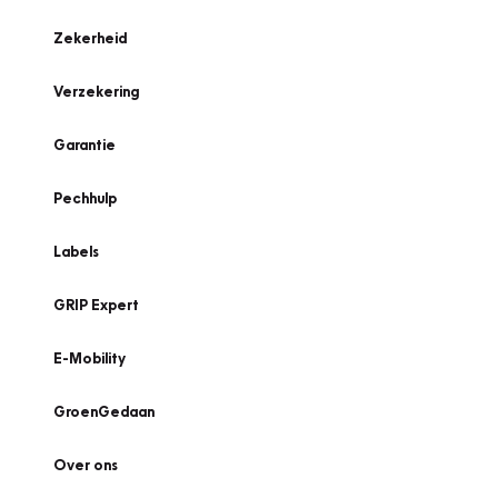
Zekerheid
Verzekering
Garantie
Pechhulp
Labels
GRIP Expert
E-Mobility
GroenGedaan
Over ons