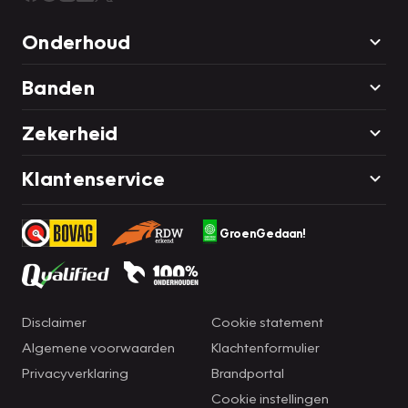
Onderhoud
Banden
Zekerheid
Klantenservice
GroenGedaan!
Disclaimer
Cookie statement
Algemene voorwaarden
Klachtenformulier
Privacyverklaring
Brandportal
Cookie instellingen