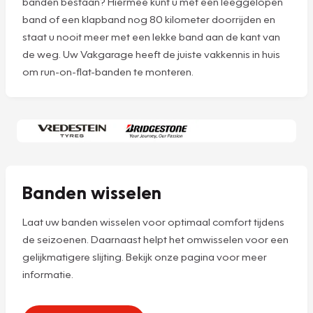
banden bestaan? Hiermee kunt u met een leeggelopen
band of een klapband nog 80 kilometer doorrijden en
staat u nooit meer met een lekke band aan de kant van
de weg. Uw Vakgarage heeft de juiste vakkennis in huis
om run-on-flat-banden te monteren.
Banden wisselen
Laat uw banden wisselen voor optimaal comfort tijdens
de seizoenen. Daarnaast helpt het omwisselen voor een
gelijkmatigere slijting. Bekijk onze pagina voor meer
informatie.