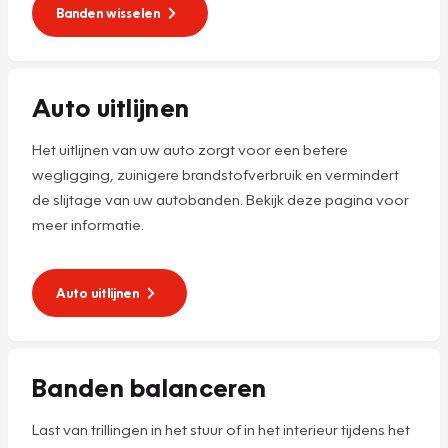
Banden wisselen
Auto uitlijnen
Het uitlijnen van uw auto zorgt voor een betere
wegligging, zuinigere brandstofverbruik en vermindert
de slijtage van uw autobanden. Bekijk deze pagina voor
meer informatie.
Auto uitlijnen
Banden balanceren
Last van trillingen in het stuur of in het interieur tijdens het