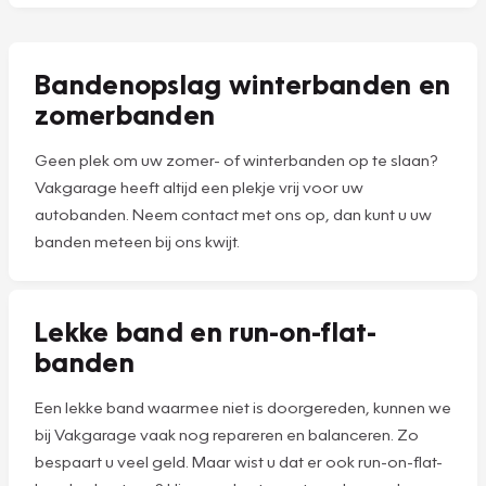
Bandenopslag winterbanden en
zomerbanden
Geen plek om uw zomer- of winterbanden op te slaan?
Vakgarage heeft altijd een plekje vrij voor uw
autobanden. Neem contact met ons op, dan kunt u uw
banden meteen bij ons kwijt.
Lekke band en run-on-flat-
banden
Een lekke band waarmee niet is doorgereden, kunnen we
bij Vakgarage vaak nog repareren en balanceren. Zo
bespaart u veel geld. Maar wist u dat er ook run-on-flat-