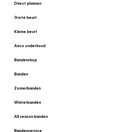
Direct plannen
Grote beurt
Kleine beurt
Airco onderhoud
Bandenshop
Banden
Zomerbanden
Winterbanden
All season banden
Bandenservice