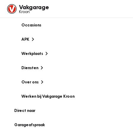
Vakgarage
Kroon
Occasions
APK
Werkplaats
Diensten
Over ons
Werken bij Vakgarage Kroon
Direct naar
Garageafspraak