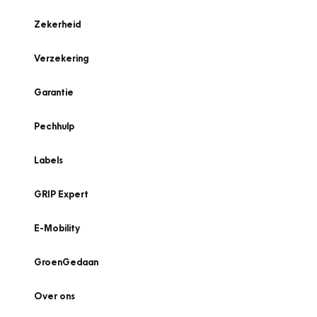
Zekerheid
Verzekering
Garantie
Pechhulp
Labels
GRIP Expert
E-Mobility
GroenGedaan
Over ons