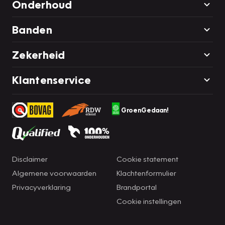
Onderhoud
Banden
Zekerheid
Klantenservice
GroenGedaan!
Disclaimer
Cookie statement
Algemene voorwaarden
Klachtenformulier
Privacyverklaring
Brandportal
Cookie instellingen