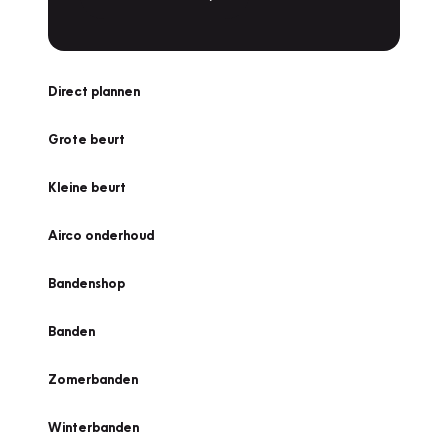
Direct plannen
Grote beurt
Kleine beurt
Airco onderhoud
Bandenshop
Banden
Zomerbanden
Winterbanden