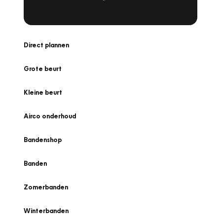
Direct plannen
Grote beurt
Kleine beurt
Airco onderhoud
Bandenshop
Banden
Zomerbanden
Winterbanden