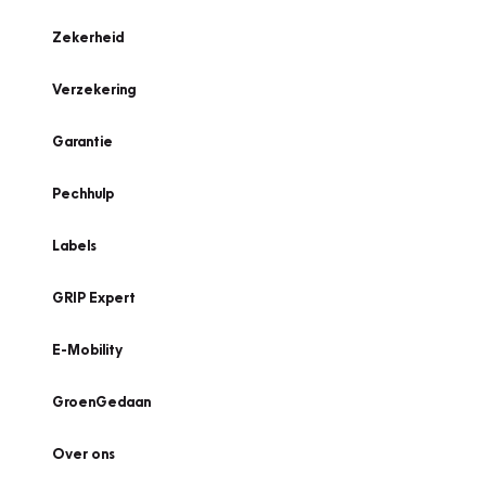
Zekerheid
Verzekering
Garantie
Pechhulp
Labels
GRIP Expert
E-Mobility
GroenGedaan
Over ons