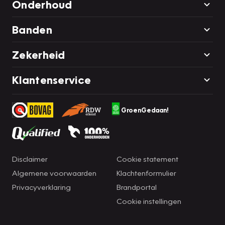
Onderhoud
Banden
Zekerheid
Klantenservice
GroenGedaan!
Disclaimer
Cookie statement
Algemene voorwaarden
Klachtenformulier
Privacyverklaring
Brandportal
Cookie instellingen