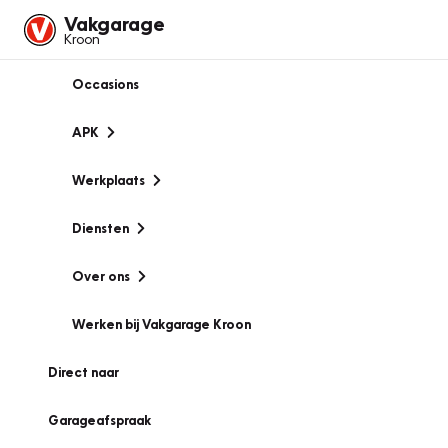
Vakgarage
Kroon
Occasions
APK
Werkplaats
Diensten
Over ons
Werken bij Vakgarage Kroon
Direct naar
Garageafspraak