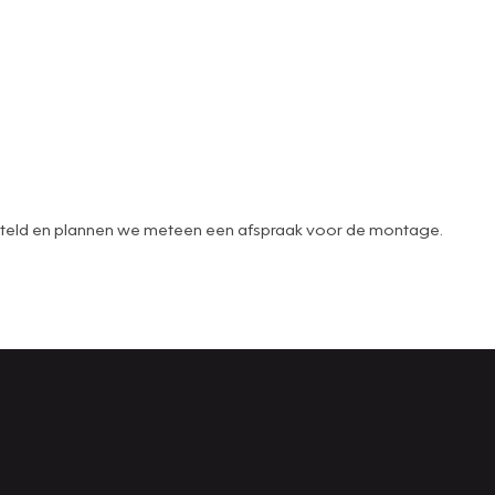
 besteld en plannen we meteen een afspraak voor de montage.