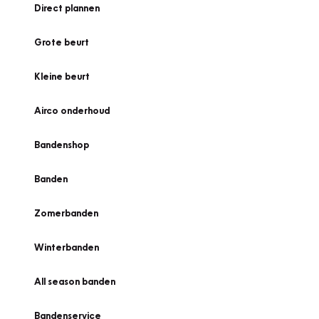
Direct plannen
Grote beurt
Kleine beurt
Airco onderhoud
Bandenshop
Banden
Zomerbanden
Winterbanden
All season banden
Bandenservice