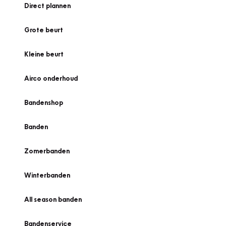
Direct plannen
Grote beurt
Kleine beurt
Airco onderhoud
Bandenshop
Banden
Zomerbanden
Winterbanden
All season banden
Bandenservice