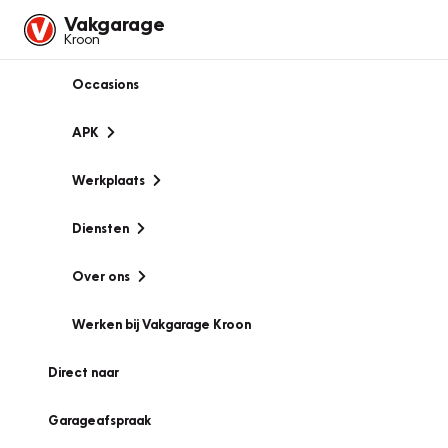
Vakgarage
Kroon
Occasions
APK
Werkplaats
Diensten
Over ons
Werken bij Vakgarage Kroon
Direct naar
Garageafspraak