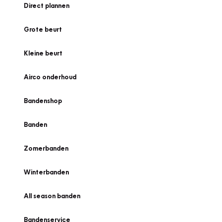
Direct plannen
Grote beurt
Kleine beurt
Airco onderhoud
Bandenshop
Banden
Zomerbanden
Winterbanden
All season banden
Bandenservice