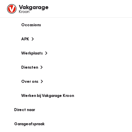
Vakgarage
Kroon
Occasions
APK
Werkplaats
Diensten
Over ons
Werken bij Vakgarage Kroon
Direct naar
Garageafspraak