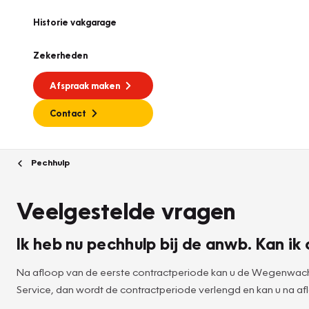
Historie vakgarage
Zekerheden
Afspraak maken
Contact
Pechhulp
Veelgestelde vragen
Ik heb nu pechhulp bij de anwb. Kan 
Na afloop van de eerste contractperiode kan u de Wegenwacht
Service, dan wordt de contractperiode verlengd en kan u na