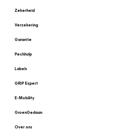
Zekerheid
Verzekering
Garantie
Pechhulp
Labels
GRIP Expert
E-Mobility
GroenGedaan
Over ons