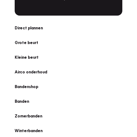
Direct plannen
Grote beurt
Kleine beurt
Airco onderhoud
Bandenshop
Banden
Zomerbanden
Winterbanden