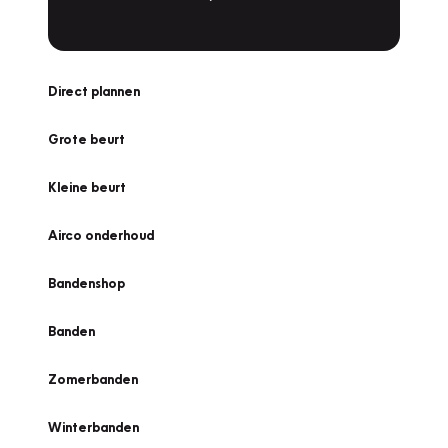
Direct plannen
Grote beurt
Kleine beurt
Airco onderhoud
Bandenshop
Banden
Zomerbanden
Winterbanden