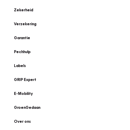
Zekerheid
Verzekering
Garantie
Pechhulp
Labels
GRIP Expert
E-Mobility
GroenGedaan
Over ons