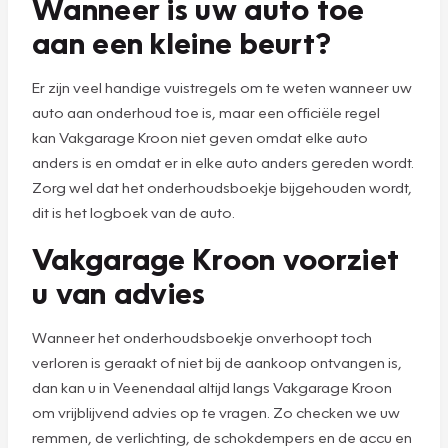
Wanneer is uw auto toe
aan een kleine beurt?
Er zijn veel handige vuistregels om te weten wanneer uw
auto aan onderhoud toe is, maar een officiële regel
kan Vakgarage Kroon niet geven omdat elke auto
anders is en omdat er in elke auto anders gereden wordt.
Zorg wel dat het onderhoudsboekje bijgehouden wordt,
dit is het logboek van de auto.
Vakgarage Kroon voorziet
u van advies
Wanneer het onderhoudsboekje onverhoopt toch
verloren is geraakt of niet bij de aankoop ontvangen is,
dan kan u in Veenendaal altijd langs Vakgarage Kroon
om vrijblijvend advies op te vragen. Zo checken we uw
remmen, de verlichting, de schokdempers en de accu en