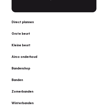
Direct plannen
Grote beurt
Kleine beurt
Airco onderhoud
Bandenshop
Banden
Zomerbanden
Winterbanden