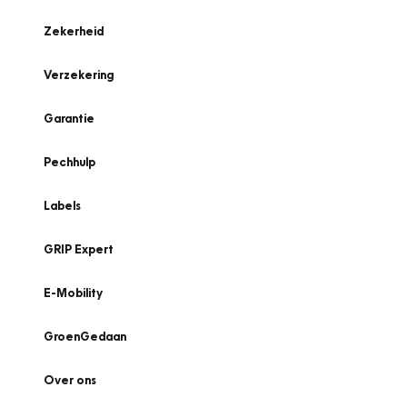
Zekerheid
Verzekering
Garantie
Pechhulp
Labels
GRIP Expert
E-Mobility
GroenGedaan
Over ons