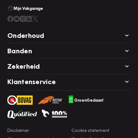
Mijn Vakgarage
Onderhoud
Banden
Zekerheid
Klantenservice
GroenGedaan!
Disclaimer
Cookie statement