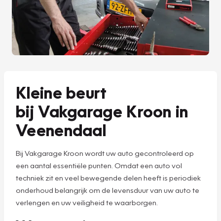
Kleine beurt
bij Vakgarage Kroon in
Veenendaal
Bij Vakgarage Kroon wordt uw auto gecontroleerd op
een aantal essentiële punten. Omdat een auto vol
techniek zit en veel bewegende delen heeft is periodiek
onderhoud belangrijk om de levensduur van uw auto te
verlengen en uw veiligheid te waarborgen.