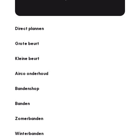
Direct plannen
Grote beurt
Kleine beurt
Airco onderhoud
Bandenshop
Banden
Zomerbanden
Winterbanden