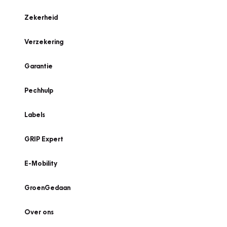
Zekerheid
Verzekering
Garantie
Pechhulp
Labels
GRIP Expert
E-Mobility
GroenGedaan
Over ons