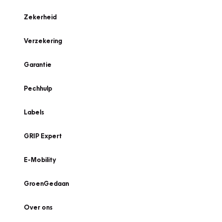
Zekerheid
Verzekering
Garantie
Pechhulp
Labels
GRIP Expert
E-Mobility
GroenGedaan
Over ons