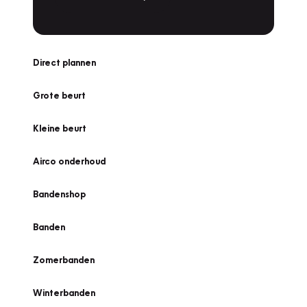
Direct plannen
Grote beurt
Kleine beurt
Airco onderhoud
Bandenshop
Banden
Zomerbanden
Winterbanden