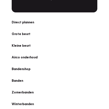
Direct plannen
Grote beurt
Kleine beurt
Airco onderhoud
Bandenshop
Banden
Zomerbanden
Winterbanden