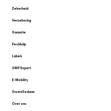
Zekerheid
Verzekering
Garantie
Pechhulp
Labels
GRIP Expert
E-Mobility
GroenGedaan
Over ons