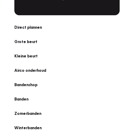
Direct plannen
Grote beurt
Kleine beurt
Airco onderhoud
Bandenshop
Banden
Zomerbanden
Winterbanden