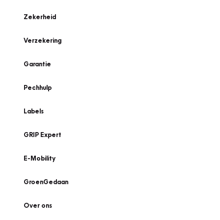
Zekerheid
Verzekering
Garantie
Pechhulp
Labels
GRIP Expert
E-Mobility
GroenGedaan
Over ons