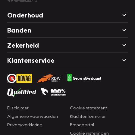
Onderhoud
Banden
Zekerheid
Klantenservice
GroenGedaan!
Disclaimer
Cookie statement
Algemene voorwaarden
Klachtenformulier
Privacyverklaring
Brandportal
Cookie instellingen