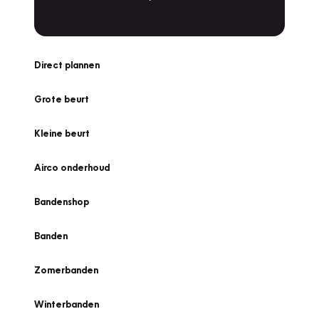
Direct plannen
Grote beurt
Kleine beurt
Airco onderhoud
Bandenshop
Banden
Zomerbanden
Winterbanden