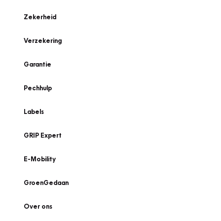
Zekerheid
Verzekering
Garantie
Pechhulp
Labels
GRIP Expert
E-Mobility
GroenGedaan
Over ons