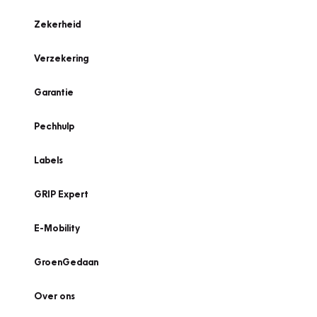
Zekerheid
Verzekering
Garantie
Pechhulp
Labels
GRIP Expert
E-Mobility
GroenGedaan
Over ons