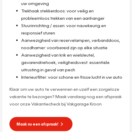
uw omgeving
Trekhaak stekkerdoos: voor veilig en
probleemloos trekken van een aanhanger
Stuurinrichting / assen: voor nauwkeurig en
responsief sturen
Aanwezigheid van reservelampen, verbanddoos,
noodhamer: voorbereid zijn op elke situatie
Aanwezigheid van krik en wielsleutel,
gevarendriehoek, veiligheidsvest: essentiële
uitrusting in geval van pech
Interieurfilter: voor schone en frisse lucht in uw auto
Klaar om uw auto te verwennen en uzelf een zorgeloze
vakantie te bezorgen? Maak vandaag nog een afspraak
voor onze Vakantiecheck bij Vakgarage Kroon
Maak nu een afspraak!