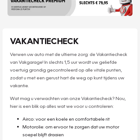
VAKANTIECHECK
Verwen uw auto met de ultieme zorg: de Vakantiecheck
van Vakgarage! In slechts 1,5 uur wordt uw geliefde
voertuig grondig gecontroleerd op alle vitale punten,
zodat u met een gerust hart de weg op kunt tijdens uw
vakantie.
Wat mag u verwachten van onze Vakantiecheck? Nou,
hier is een blik op alles wat we voor u controleren:
Airco: voor een koele en comfortabele rit
Motorolie: om ervoor te zorgen dat uw motor
soepel blijft draaien