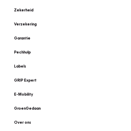
Zekerheid
Verzekering
Garantie
Pechhulp
Labels
GRIP Expert
E-Mobility
GroenGedaan
Over ons