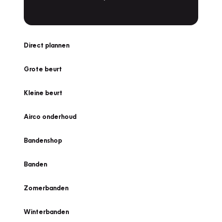
Direct plannen
Grote beurt
Kleine beurt
Airco onderhoud
Bandenshop
Banden
Zomerbanden
Winterbanden